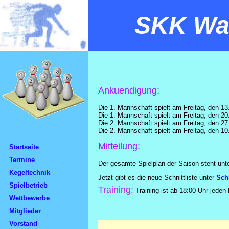
SKK Wal
Ankuendigung:
Die 1. Mannschaft spielt am Freitag, den 1
Die 1. Mannschaft spielt am Freitag, den 
Die 2. Mannschaft spielt am Freitag, den 
Die 2. Mannschaft spielt am Freitag, den 
Mitteilung:
Startseite
Termine
Der gesamte Spielplan der Saison steht unt
Kegeltechnik
Jetzt gibt es die neue Schnittliste unter
Schn
Spielbetrieb
Training:
Training ist ab 18:00 Uhr jeden
Wettbewerbe
Mitglieder
Vorstand